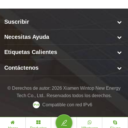
Suscribir
Necesitas Ayuda
Etiquetas Calientes
Contáctenos
© Derechos de autor: 2026 Xiamen Wintop New Energy
Tech Co., Ltd.. Reservados todos los derechos.
Compatible con red IPv6