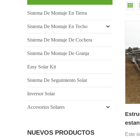
Vi
Sistema De Montaje En Tierra
Sistema De Montaje En Techo
Sistema De Montaje De Cochera
Sistema De Montaje De Granja
Easy Solar Kit
Sistema De Seguimiento Solar
Inversor Solar
Accesorios Solares
Estru
estan
monta
NUEVOS PRODUCTOS
Este s