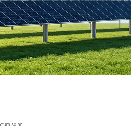
ctura solar"