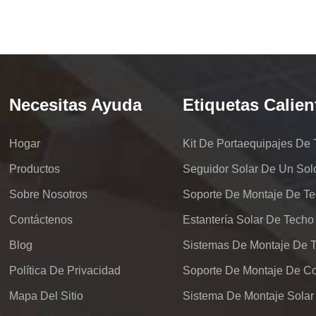
Necesitas Ayuda
Etiquetas Calien
Hogar
Productos
Seguidor Solar De Un Sol
Sobre Nosotros
Soporte De Montaje De Te
Contáctenos
Estantería Solar De Techo
Blog
Política De Privacidad
Mapa Del Sitio
Sistema De Montaje Solar 