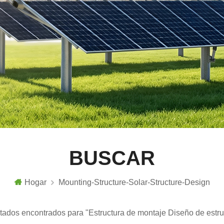
BUSCAR
Hogar
Mounting-Structure-Solar-Structure-Design
ltados encontrados para "Estructura de montaje Diseño de estru