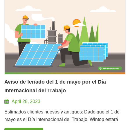
Aviso de feriado del 1 de mayo por el Día
Internacional del Trabajo
April 28, 2023
Estimados clientes nuevos y antiguos: Dado que el 1 de
mayo es el Día Internacional del Trabajo, Wintop estará
cerrado del 29 de abril al 3 de mayo. Nos disculpamos por