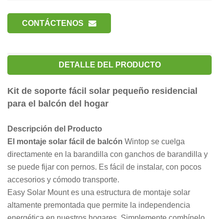
CONTÁCTENOS
DETALLE DEL PRODUCTO
Kit de soporte fácil solar pequeño residencial
para el balcón del hogar
Descripción del Producto
El montaje solar fácil de balcón
Wintop se cuelga
directamente en la barandilla con ganchos de barandilla y
se puede fijar con pernos. Es fácil de instalar, con pocos
accesorios y cómodo transporte.
Easy Solar Mount es una estructura de montaje solar
altamente premontada que permite la independencia
energética en nuestros hogares. Simplemente combínelo