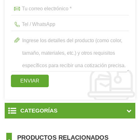
CATEGORÍAS
PRODUCTOS RELACIONADOS