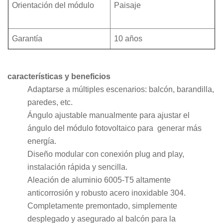
Orientación del módulo
Paisaje
Garantía
10 años
características y beneficios
Adaptarse a múltiples escenarios: balcón, barandilla,
paredes, etc.
Ángulo ajustable manualmente para ajustar el
ángulo del módulo fotovoltaico para
generar más
energía.
Diseño modular con conexión plug and play,
instalación rápida y sencilla.
Aleación de aluminio 6005-T5 altamente
anticorrosión y robusto acero inoxidable 304.
Completamente premontado, simplemente
desplegado y asegurado al balcón para la