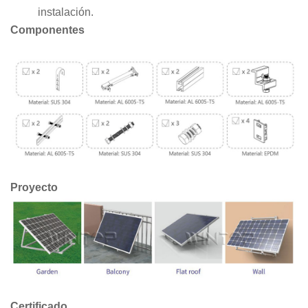
instalación.
Componentes
Proyecto
Certificado