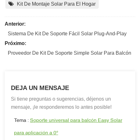
Kit De Montaje Solar Para El Hogar
Anterior:
Sistema De Kit De Soporte Fácil Solar Plug-And-Play
Próximo:
Proveedor De Kit De Soporte Simple Solar Para Balcón
DEJA UN MENSAJE
Si tiene preguntas o sugerencias, déjenos un
mensaje, ¡le responderemos lo antes posible!
Tema :
Soporte universal para balcón Easy Solar
para aplicación a 0°