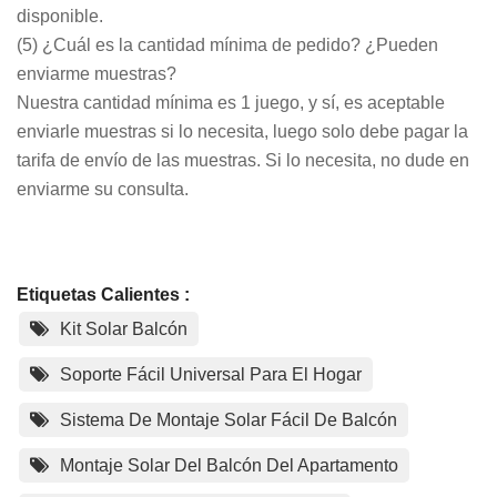
disponible.
(5) ¿Cuál es la cantidad mínima de pedido? ¿Pueden
enviarme muestras?
Nuestra cantidad mínima es 1 juego, y sí, es aceptable
enviarle muestras si lo necesita, luego solo debe pagar la
tarifa de envío de las muestras. Si lo necesita, no dude en
enviarme su consulta.
Etiquetas Calientes :
Kit Solar Balcón
Soporte Fácil Universal Para El Hogar
Sistema De Montaje Solar Fácil De Balcón
Montaje Solar Del Balcón Del Apartamento