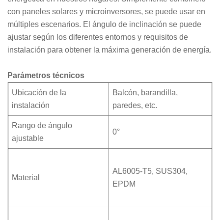
con paneles solares y microinversores, se puede usar en
múltiples escenarios. El ángulo de inclinación se puede
ajustar según los diferentes entornos y requisitos de
instalación para obtener la máxima generación de energía.
Parámetros técnicos
Ubicación de la
Balcón, barandilla,
instalación
paredes, etc.
Rango de ángulo
0°
ajustable
AL6005-T5, SUS304,
Material
EPDM