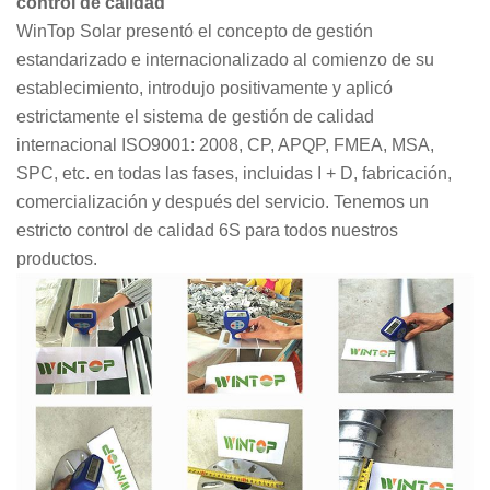
control de calidad
WinTop Solar presentó el concepto de gestión
estandarizado e internacionalizado al comienzo de su
establecimiento, introdujo positivamente y aplicó
estrictamente el sistema de gestión de calidad
internacional ISO9001: 2008, CP, APQP, FMEA, MSA,
SPC, etc. en todas las fases, incluidas I + D, fabricación,
comercialización y después del servicio. Tenemos un
estricto control de calidad 6S para todos nuestros
productos.