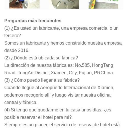
Preguntas más frecuentes
(1) ¿Es usted un fabricante, una empresa comercial o un
tercero?
Somos un fabricante y hemos construido nuestra empresa
desde 2016.
(2) ¿Dónde está ubicada su fábrica?
La dirección de nuestra fábrica es: No.585, HongTang
Road, TongAn District, Xiamen, City, Fujian, PRChina.
(3) ¿Cómo puedo llegar a su fábrica?
Cuando llegue al Aeropuerto Internacional de Xiamen,
podemos recogerlo allí y luego visitar nuestra oficina
central y fábrica.
(4) Si tengo que quedarme en tu casa unos días, ¿es
posible reservar el hotel para mí?
Siempre es un placer, el servicio de reserva de hotel está