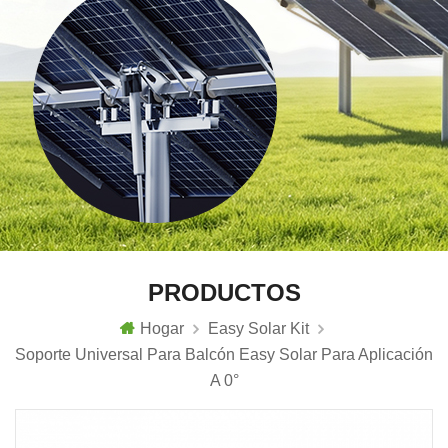
PRODUCTOS
Hogar
Easy Solar Kit
Soporte Universal Para Balcón Easy Solar Para Aplicación
A 0°