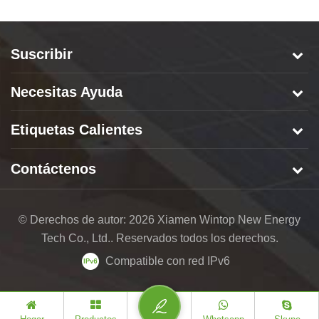
Suscribir
Necesitas Ayuda
Etiquetas Calientes
Contáctenos
© Derechos de autor: 2026 Xiamen Wintop New Energy
Tech Co., Ltd.. Reservados todos los derechos.
Compatible con red IPv6