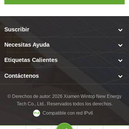
Suscribir
Necesitas Ayuda
Etiquetas Calientes
Contáctenos
© Derechos de autor: 2026 Xiamen Wintop New Energy
Tech Co., Ltd.. Reservados todos los derechos.
Compatible con red IPv6