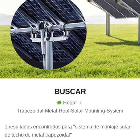
BUSCAR
Hogar
Trapezoidal-Metal-Roof-Solar-Mounting-System
1 resultados encontrados para "sistema de montaje solar
de techo de metal trapezoidal"