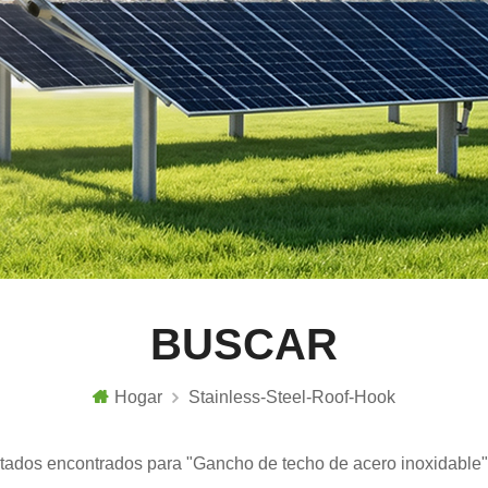
BUSCAR
Hogar
Stainless-Steel-Roof-Hook
ltados encontrados para "Gancho de techo de acero inoxidable"