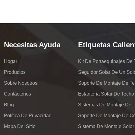
Necesitas Ayuda
Etiquetas Calien
Hogar
Productos
Seguidor Solar De Un Sol
Sobre Nosotros
Soporte De Montaje De Te
Contáctenos
Estantería Solar De Techo
Blog
Política De Privacidad
Mapa Del Sitio
Sistema De Montaje Solar 