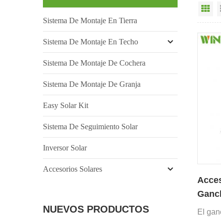
Vi
Sistema De Montaje En Tierra
Sistema De Montaje En Techo
Sistema De Montaje De Cochera
Sistema De Montaje De Granja
Easy Solar Kit
Sistema De Seguimiento Solar
Inversor Solar
Accesorios Solares
Acces
Ganch
de te
NUEVOS PRODUCTOS
El gan