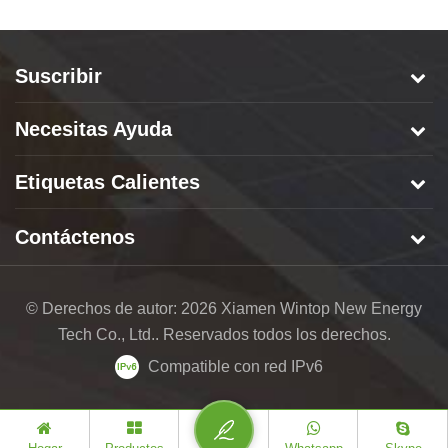
Suscribir
Necesitas Ayuda
Etiquetas Calientes
Contáctenos
© Derechos de autor: 2026 Xiamen Wintop New Energy
Tech Co., Ltd.. Reservados todos los derechos.
Compatible con red IPv6