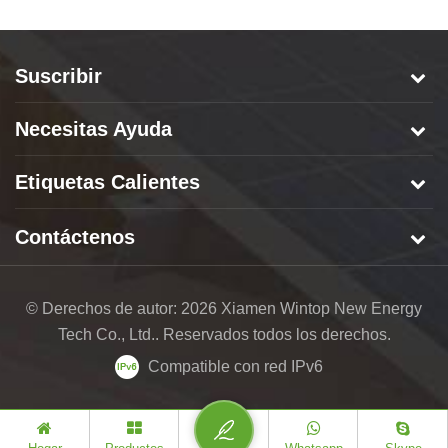
Suscribir
Necesitas Ayuda
Etiquetas Calientes
Contáctenos
© Derechos de autor: 2026 Xiamen Wintop New Energy
Tech Co., Ltd.. Reservados todos los derechos.
Compatible con red IPv6