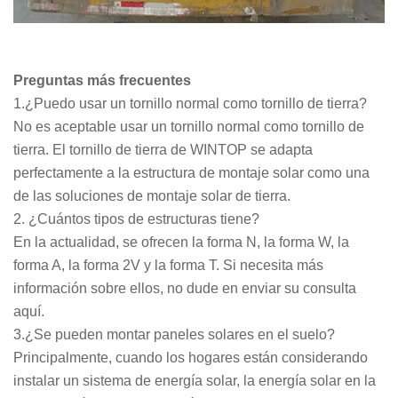
Preguntas más frecuentes
1.¿Puedo usar un tornillo normal como tornillo de tierra?
No es aceptable usar un tornillo normal como tornillo de
tierra. El tornillo de tierra de WINTOP se adapta
perfectamente a la estructura de montaje solar como una
de las soluciones de montaje solar de tierra.
2. ¿Cuántos tipos de estructuras tiene?
En la actualidad, se ofrecen la forma N, la forma W, la
forma A, la forma 2V y la forma T. Si necesita más
información sobre ellos, no dude en enviar su consulta
aquí.
3.¿Se pueden montar paneles solares en el suelo?
Principalmente, cuando los hogares están considerando
instalar un sistema de energía solar, la energía solar en la