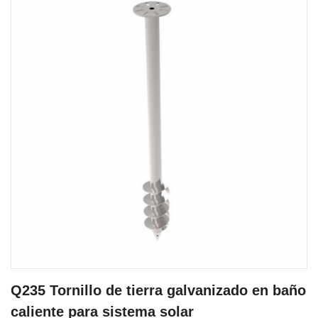
Q235 Tornillo de tierra galvanizado en baño
caliente para sistema solar