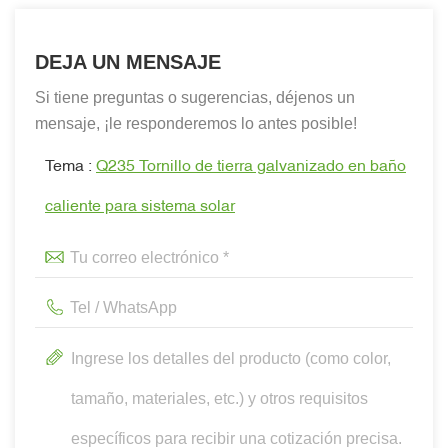
DEJA UN MENSAJE
Si tiene preguntas o sugerencias, déjenos un
mensaje, ¡le responderemos lo antes posible!
Tema :
Q235 Tornillo de tierra galvanizado en baño
caliente para sistema solar