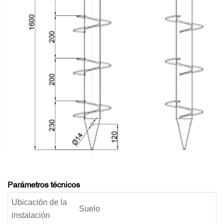
Parámetros técnicos
Ubicación de la
Suelo
instalación