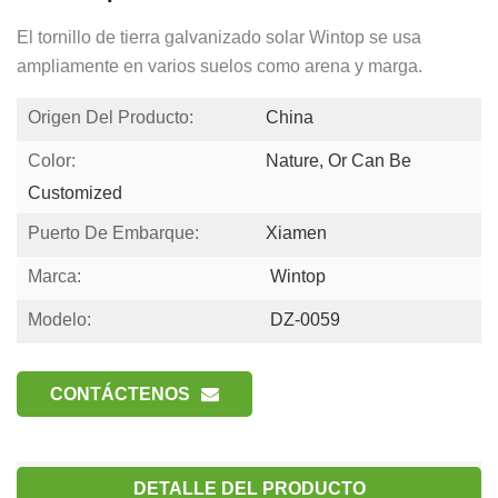
El tornillo de tierra galvanizado solar Wintop se usa
ampliamente en varios suelos como arena y marga.
Origen Del Producto:
China
Color:
Nature, Or Can Be
Customized
Puerto De Embarque:
Xiamen
Marca:
Wintop
Modelo:
DZ-0059
CONTÁCTENOS
DETALLE DEL PRODUCTO