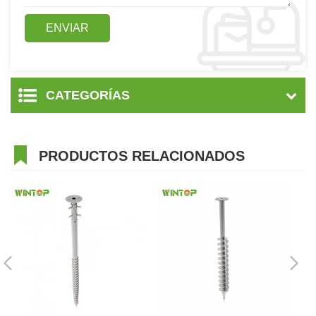
CATEGORÍAS
PRODUCTOS RELACIONADOS