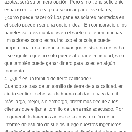
azotea será su primera opción. Pero si no tiene suficiente
espacio en la azotea para soportar paneles solares,
¿cómo puede hacerlo? Los paneles solares montados en
el suelo pueden ser una opción ideal. En comparación, los
paneles solares montados en el suelo no tienen muchas
limitaciones como techo. Incluso el bricolaje puede
proporcionar una potencia mayor que el sistema de techo.
Eso significa que no solo puede ahorrar electricidad, sino
que también puede ganar dinero para usted en algún
momento.
4. ¿Qué es un tornillo de tierra calificado?
Cuando se trata de un tornillo de tierra de alta calidad, en
cierto sentido, debe ser de buena calidad, una vida útil
más larga, mejor, sin embargo, preferimos decirle a los
clientes que elijan el tornillo de tierra más adecuado. Por
lo general, lo haremos antes de la construcción de un
informe de estudio de suelos, luego nuestros ingenieros