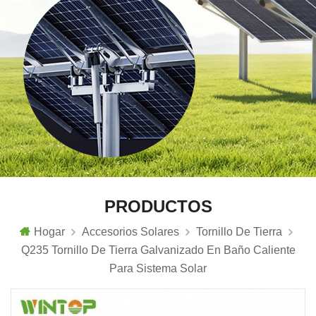
PRODUCTOS
Hogar
Accesorios Solares
Tornillo De Tierra
Q235 Tornillo De Tierra Galvanizado En Baño Caliente
Para Sistema Solar