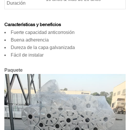
Duración
Características y beneficios
Fuerte capacidad anticorrosión
Buena adherencia
Dureza de la capa galvanizada
Fácil de instalar
Paquete