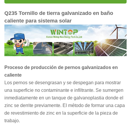
Q235 Tornillo de tierra galvanizado en baño
caliente para sistema solar
Proceso de producción de pernos galvanizados en
caliente
Los pernos se desengrasan y se despegan para mostrar
una superficie no contaminante e infiltrante. Se sumergen
inmediatamente en un tanque de galvanoplastia donde el
zinc se derrite previamente. El método de formar una capa
de revestimiento de zinc en la superficie de la pieza de
trabajo.