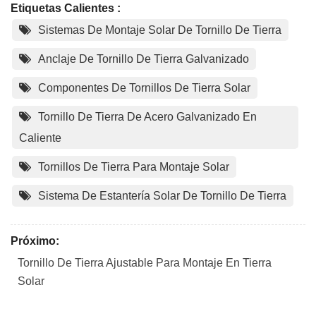
Etiquetas Calientes :
Sistemas De Montaje Solar De Tornillo De Tierra
Anclaje De Tornillo De Tierra Galvanizado
Componentes De Tornillos De Tierra Solar
Tornillo De Tierra De Acero Galvanizado En
Caliente
Tornillos De Tierra Para Montaje Solar
Sistema De Estantería Solar De Tornillo De Tierra
Próximo:
Tornillo De Tierra Ajustable Para Montaje En Tierra
Solar