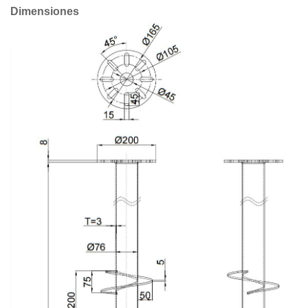
Dimensiones