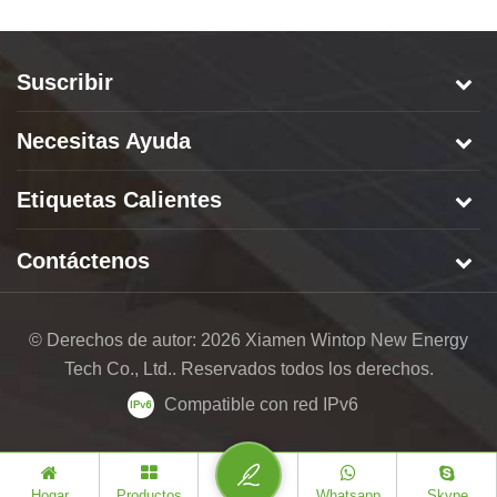
Suscribir
Necesitas Ayuda
Etiquetas Calientes
Contáctenos
© Derechos de autor: 2026 Xiamen Wintop New Energy
Tech Co., Ltd.. Reservados todos los derechos.
Compatible con red IPv6
Hogar
Productos
Whatsapp
Skype