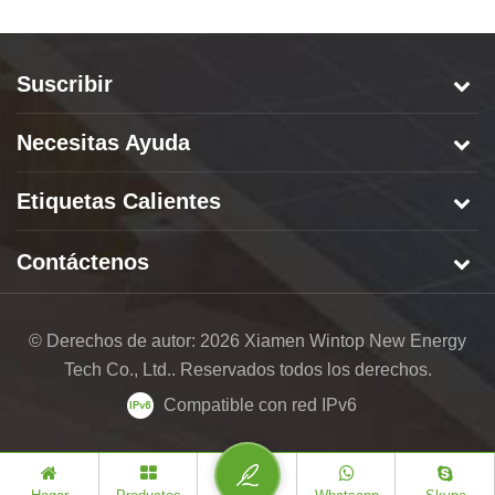
Suscribir
Necesitas Ayuda
Etiquetas Calientes
Contáctenos
© Derechos de autor: 2026 Xiamen Wintop New Energy
Tech Co., Ltd.. Reservados todos los derechos.
Compatible con red IPv6