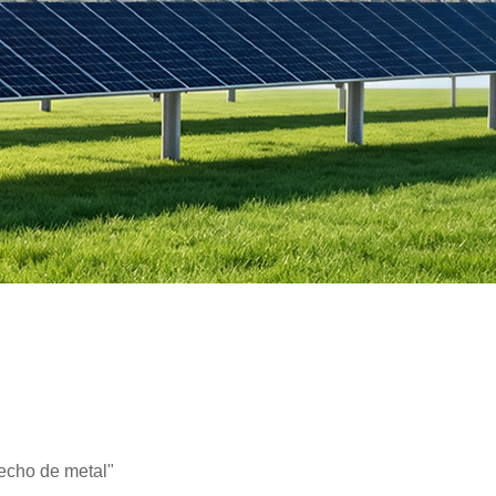
techo de metal"