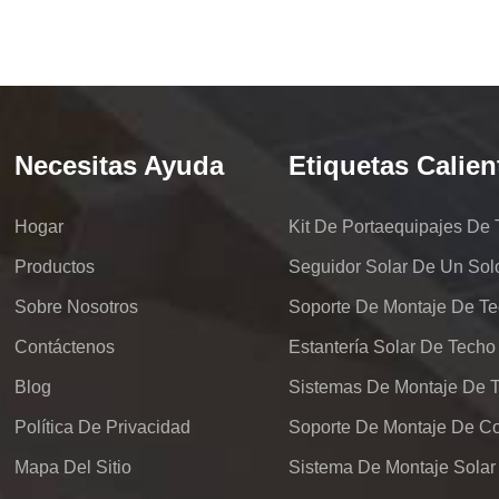
Necesitas Ayuda
Etiquetas Calien
Hogar
Productos
Seguidor Solar De Un Sol
Sobre Nosotros
Soporte De Montaje De Te
Contáctenos
Estantería Solar De Techo
Blog
Política De Privacidad
Mapa Del Sitio
Sistema De Montaje Solar 