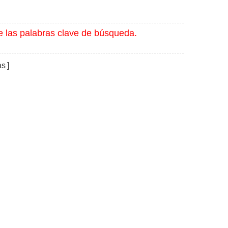
e las palabras clave de búsqueda.
as