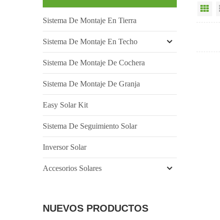
Vi
Sistema De Montaje En Tierra
Sistema De Montaje En Techo
Sistema De Montaje De Cochera
Sistema De Montaje De Granja
Easy Solar Kit
Sistema De Seguimiento Solar
Inversor Solar
Accesorios Solares
NUEVOS PRODUCTOS