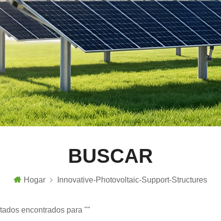
BUSCAR
Hogar
Innovative-Photovoltaic-Support-Structures
ltados encontrados para ""