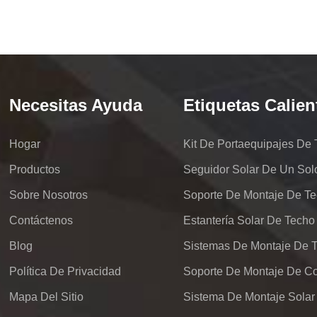
Necesitas Ayuda
Etiquetas Calien
Hogar
Productos
Seguidor Solar De Un Sol
Sobre Nosotros
Soporte De Montaje De Te
Contáctenos
Estantería Solar De Techo
Blog
Política De Privacidad
Mapa Del Sitio
Sistema De Montaje Solar 