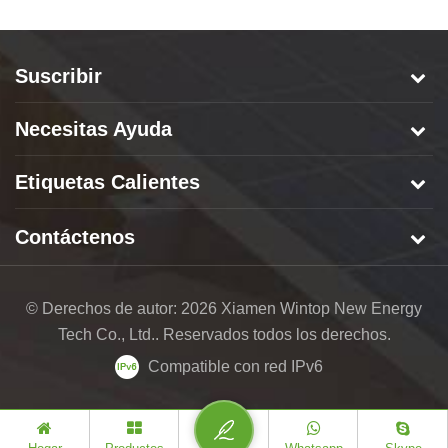
Suscribir
Necesitas Ayuda
Etiquetas Calientes
Contáctenos
© Derechos de autor: 2026 Xiamen Wintop New Energy
Tech Co., Ltd.. Reservados todos los derechos.
Compatible con red IPv6