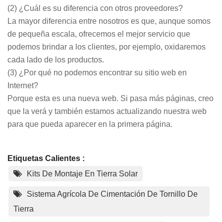
(2) ¿Cuál es su diferencia con otros proveedores?
La mayor diferencia entre nosotros es que, aunque somos
de pequeña escala, ofrecemos el mejor servicio que
podemos brindar a los clientes, por ejemplo, oxidaremos
cada lado de los productos.
(3) ¿Por qué no podemos encontrar su sitio web en
Internet?
Porque esta es una nueva web. Si pasa más páginas, creo
que la verá y también estamos actualizando nuestra web
para que pueda aparecer en la primera página.
Etiquetas Calientes :
Kits De Montaje En Tierra Solar
Sistema Agrícola De Cimentación De Tornillo De
Tierra