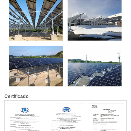
Certificado