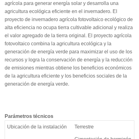
agrícola para generar energía solar y desarrolla una
agricultura ecológica eficiente en el invernadero. El
proyecto de invernadero agrícola fotovoltaico ecológico de
alta eficiencia no ocupa tierra cultivable adicional y realiza
el valor agregado de la tierra original. El proyecto agrícola
fotovoltaico combina la agricultura ecológica y la
generación de energía verde para maximizar el uso de los
recursos y logra la conservación de energía y la reducción
de emisiones mientras obtiene los beneficios económicos
de la agricultura eficiente y los beneficios sociales de la
generación de energía verde.
Parámetros técnicos
Ubicación de la instalación
Terrestre