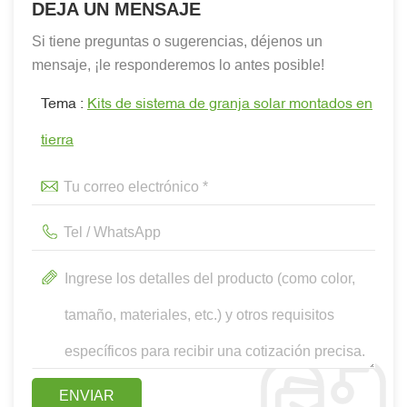
DEJA UN MENSAJE
Si tiene preguntas o sugerencias, déjenos un
mensaje, ¡le responderemos lo antes posible!
Tema :
Kits de sistema de granja solar montados en
tierra