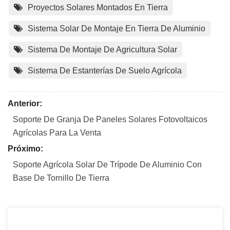
Proyectos Solares Montados En Tierra
Sistema Solar De Montaje En Tierra De Aluminio
Sistema De Montaje De Agricultura Solar
Sistema De Estanterías De Suelo Agrícola
Anterior:
Soporte De Granja De Paneles Solares Fotovoltaicos
Agrícolas Para La Venta
Próximo:
Soporte Agrícola Solar De Trípode De Aluminio Con
Base De Tornillo De Tierra