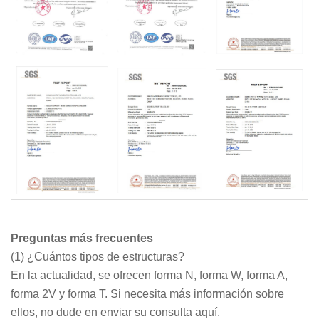
Preguntas más frecuentes
(1) ¿Cuántos tipos de estructuras?
En la actualidad, se ofrecen forma N, forma W, forma A,
forma 2V y forma T. Si necesita más información sobre
ellos, no dude en enviar su consulta aquí.