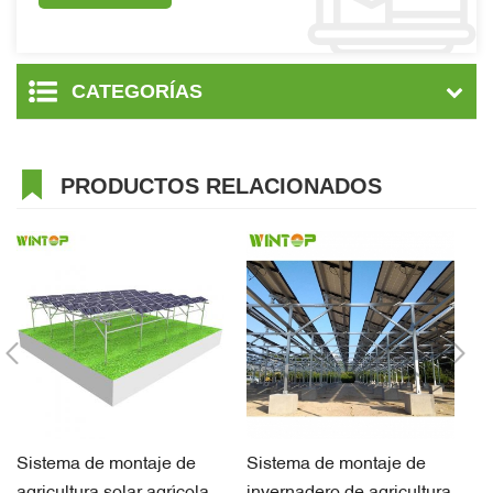
CATEGORÍAS
PRODUCTOS RELACIONADOS
Sistema de montaje de
Sistema de montaje de
Mo