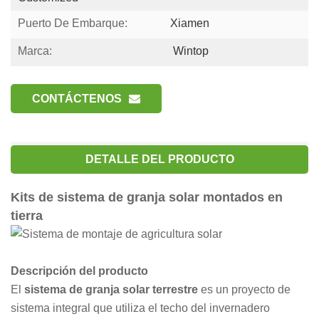
Puerto De Embarque:
Xiamen
Marca:
Wintop
CONTÁCTENOS
DETALLE DEL PRODUCTO
Kits de sistema de granja solar montados en
tierra
Descripción del producto
El
sistema de granja solar terrestre
es un proyecto de
sistema integral que utiliza el techo del invernadero