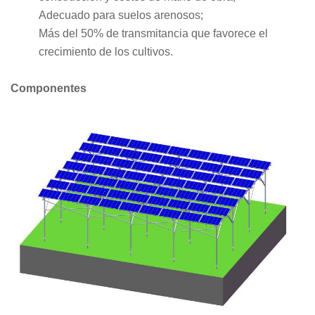
Adecuado para suelos arenosos;
Más del 50% de transmitancia que favorece el
crecimiento de los cultivos.
Componentes