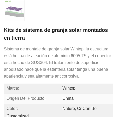
Kits de sistema de granja solar montados
en tierra
Sistema de montaje de granja solar Wintop, la estructura
está hecha de aleación de aluminio 6005-T5 y el conector
está hecho de SUS304.
El tratamiento de superficie
anodizado hace que la estantería solar tenga una buena
apariencia y sea altamente anticorrosiva.
Marca:
Wintop
Origen Del Producto:
China
Color:
Nature, Or Can Be
Customized