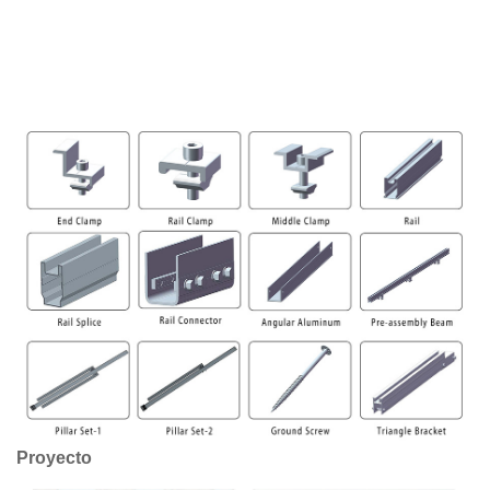
Proyecto