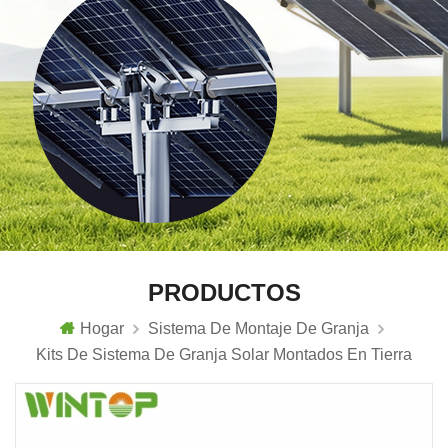
PRODUCTOS
Hogar
Sistema De Montaje De Granja
Kits De Sistema De Granja Solar Montados En Tierra