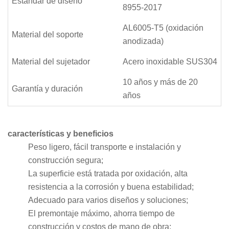
Estándar de diseño
8955-2017
AL6005-T5 (oxidación
Material del soporte
anodizada)
Material del sujetador
Acero inoxidable SUS304
10 años y más de 20
Garantía y duración
años
características y beneficios
Peso ligero, fácil transporte e instalación y
construcción segura;
La superficie está tratada por oxidación, alta
resistencia a la corrosión y buena estabilidad;
Adecuado para varios diseños y soluciones;
El premontaje máximo, ahorra tiempo de
construcción y costos de mano de obra;