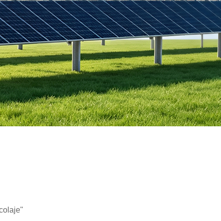
colaje"