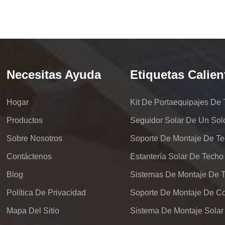
Necesitas Ayuda
Etiquetas Calien
Hogar
Productos
Seguidor Solar De Un Sol
Sobre Nosotros
Soporte De Montaje De Te
Contáctenos
Estantería Solar De Techo
Blog
Política De Privacidad
Mapa Del Sitio
Sistema De Montaje Solar 