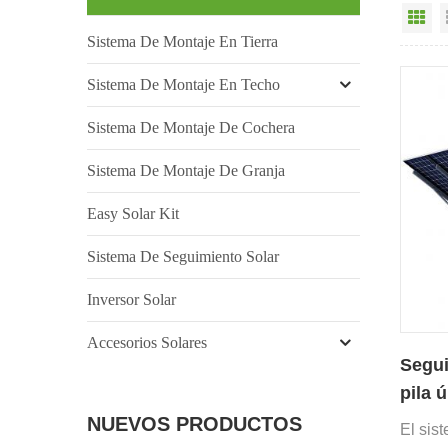
Vi
Sistema De Montaje En Tierra
Sistema De Montaje En Techo
Sistema De Montaje De Cochera
Sistema De Montaje De Granja
Easy Solar Kit
Sistema De Seguimiento Solar
Inversor Solar
Accesorios Solares
Segui
pila 
fotov
NUEVOS PRODUCTOS
El sis