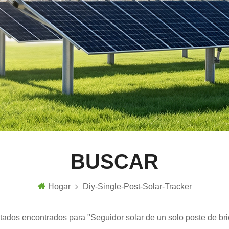
BUSCAR
Hogar
Diy-Single-Post-Solar-Tracker
ltados encontrados para "Seguidor solar de un solo poste de bri